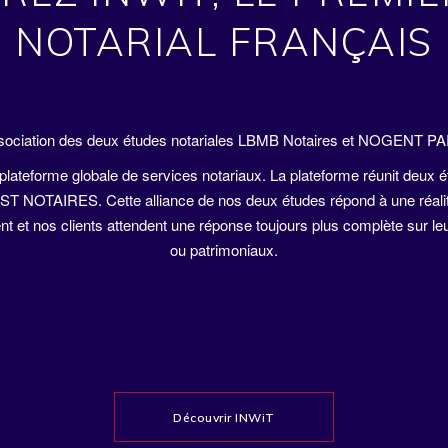
NOTARIAL FRANÇAIS
association des deux études notariales LBMB Notaires et NOGENT
plateforme globale de services notariaux. La plateforme réunit deux
NOTAIRES. Cette alliance de nos deux études répond à une réalité
ent et nos clients attendent une réponse toujours plus complète sur l
ou patrimoniaux.
Découvrir INWiT