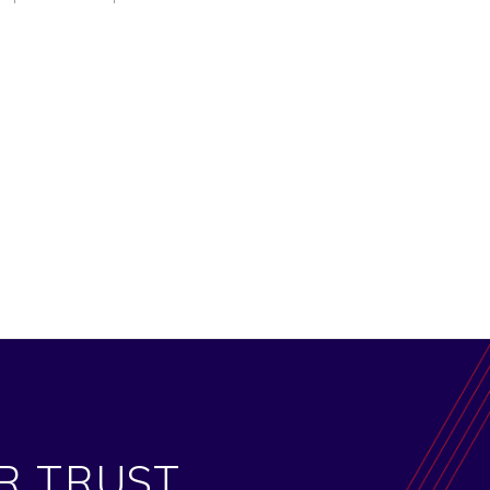
ER TRUST