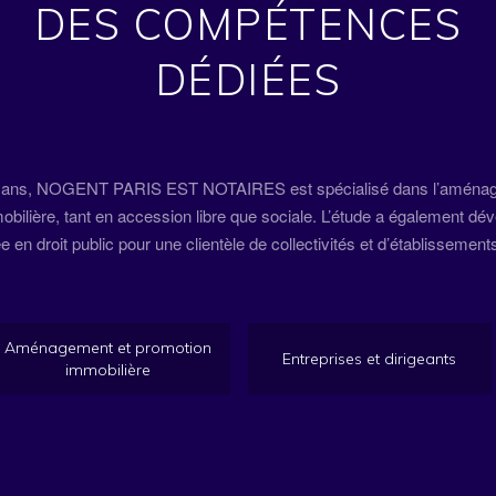
DES COMPÉTENCES
DÉDIÉES
0 ans, NOGENT PARIS EST NOTAIRES est spécialisé dans l’aménagem
obilière, tant en accession libre que sociale. L’étude a également dé
 en droit public pour une clientèle de collectivités et d’établissement
Aménagement et promotion
Entreprises et dirigeants
immobilière